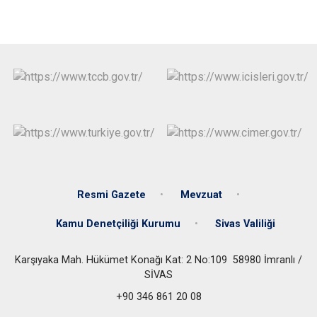
Resmi Gazete
Mevzuat
Kamu Denetçiliği Kurumu
Sivas Valiliği
Karşıyaka Mah. Hükümet Konağı Kat: 2 No:109 58980 İmranlı /
SİVAS
+90 346 861 20 08