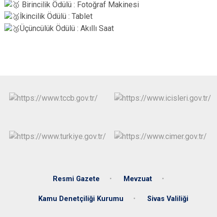
Birincilik Ödülü : Fotoğraf Makinesi
İkincilik Ödülü : Tablet
Üçüncülük Ödülü : Akıllı Saat
Resmi Gazete
Mevzuat
Kamu Denetçiliği Kurumu
Sivas Valiliği